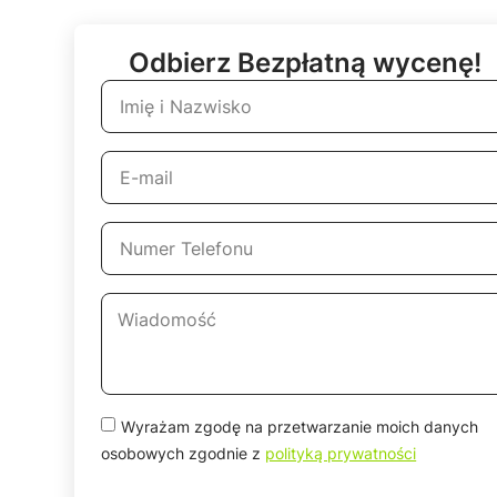
Odbierz Bezpłatną wycenę!
Wyrażam zgodę na przetwarzanie moich danych
osobowych zgodnie z
polityką prywatności