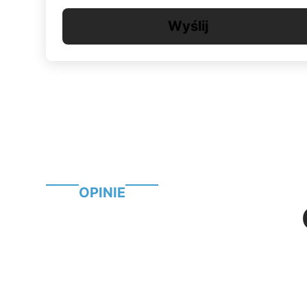
Wyślij
OPINIE