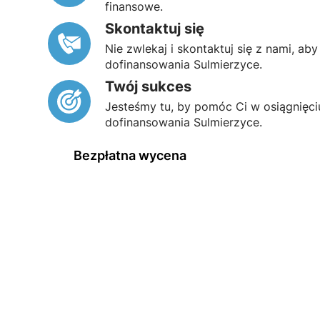
finansowe.
Skontaktuj się
Nie zwlekaj i skontaktuj się z nami, a
dofinansowania Sulmierzyce.
Twój sukces
Jesteśmy tu, by pomóc Ci w osiągnięci
dofinansowania Sulmierzyce.
Bezpłatna wycena