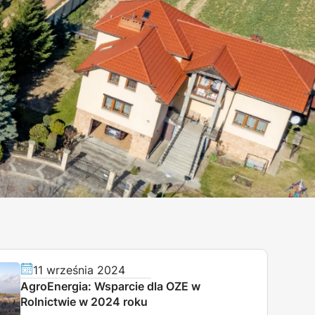
11 września 2024
AgroEnergia: Wsparcie dla OZE w
Rolnictwie w 2024 roku