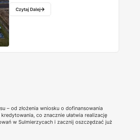
Czytaj Dalej
su – od złożenia wniosku o dofinansowania
 kredytowania, co znacznie ułatwia realizację
sowań w Sulmierzycach i zacznij oszczędzać już