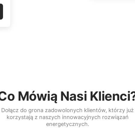
Co Mówią Nasi Klienci
Dołącz do grona zadowolonych klientów, którzy już
korzystają z naszych innowacyjnych rozwiązań
energetycznych.