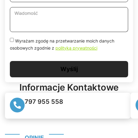
Wyrażam zgodę na przetwarzanie moich danych
osobowych zgodnie z
polityką prywatności
Wyślij
Informacje
Kontaktowe
797 955 558
OPINIE