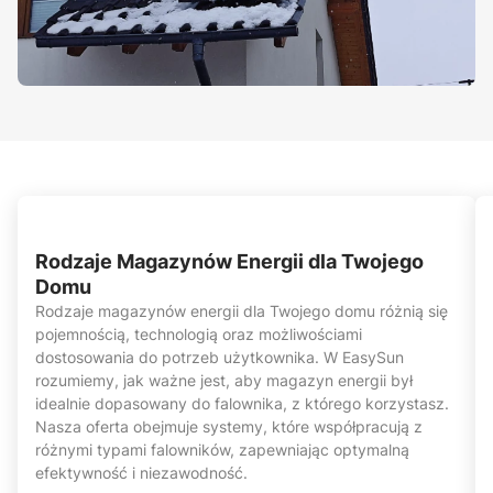
Rodzaje Magazynów Energii dla Twojego
Domu
Rodzaje magazynów energii dla Twojego domu różnią się
pojemnością, technologią oraz możliwościami
dostosowania do potrzeb użytkownika. W EasySun
rozumiemy, jak ważne jest, aby magazyn energii był
idealnie dopasowany do falownika, z którego korzystasz.
Nasza oferta obejmuje systemy, które współpracują z
różnymi typami falowników, zapewniając optymalną
efektywność i niezawodność.