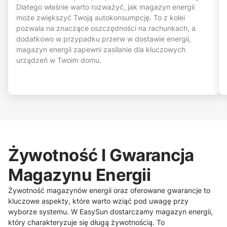
Dlatego właśnie warto rozważyć, jak magazyn energii
może zwiększyć Twoją autokonsumpcję. To z kolei
pozwala na znaczące oszczędności na rachunkach, a
dodatkowo w przypadku przerw w dostawie energii,
magazyn energii zapewni zasilanie dla kluczowych
urządzeń w Twoim domu.
Żywotność I Gwarancja
Magazynu Energii
Żywotność magazynów energii oraz oferowane gwarancje to
kluczowe aspekty, które warto wziąć pod uwagę przy
wyborze systemu. W EasySun dostarczamy magazyn energii,
który charakteryzuje się długą żywotnością. To