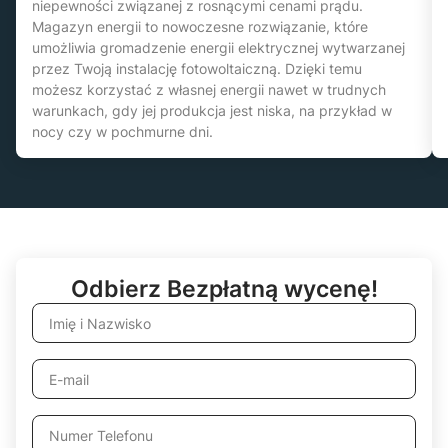
niepewności związanej z rosnącymi cenami prądu.
Magazyn energii to nowoczesne rozwiązanie, które
umożliwia gromadzenie energii elektrycznej wytwarzanej
przez Twoją instalację fotowoltaiczną. Dzięki temu
możesz korzystać z własnej energii nawet w trudnych
warunkach, gdy jej produkcja jest niska, na przykład w
nocy czy w pochmurne dni.
Odbierz Bezpłatną wycenę!