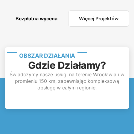
Bezpłatna wycena
Więcej Projektów
OBSZAR DZIAŁANIA
Gdzie Działamy?
Świadczymy nasze usługi na terenie Wrocławia i w
promieniu 150 km, zapewniając kompleksową
obsługę w całym regionie.