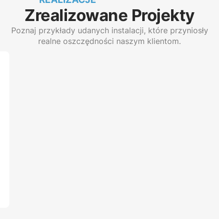
Zrealizowane Projekty
Poznaj przykłady udanych instalacji, które przyniosły
realne oszczędności naszym klientom.