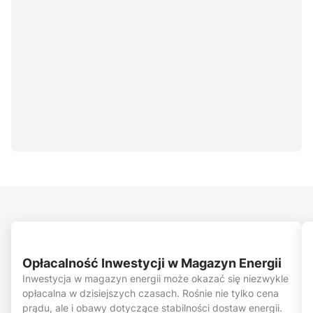
Opłacalność Inwestycji w Magazyn Energii
Inwestycja w magazyn energii może okazać się niezwykle
opłacalna w dzisiejszych czasach. Rośnie nie tylko cena
prądu, ale i obawy dotyczące stabilności dostaw energii.