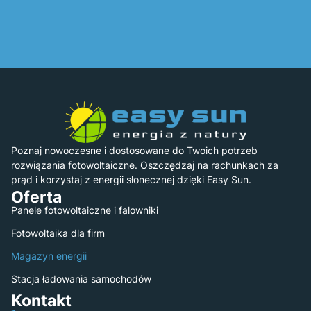
Poznaj nowoczesne i dostosowane do Twoich potrzeb
rozwiązania fotowoltaiczne. Oszczędzaj na rachunkach za
prąd i korzystaj z energii słonecznej dzięki Easy Sun.
Oferta
Panele fotowoltaiczne i falowniki
Fotowoltaika dla firm
Magazyn energii
Stacja ładowania samochodów
Kontakt