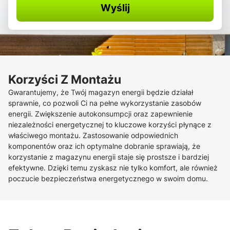
Wyślij
Korzyści Z Montażu
Gwarantujemy, że Twój magazyn energii będzie działał
sprawnie, co pozwoli Ci na pełne wykorzystanie zasobów
energii. Zwiększenie autokonsumpcji oraz zapewnienie
niezależności energetycznej to kluczowe korzyści płynące z
właściwego montażu. Zastosowanie odpowiednich
komponentów oraz ich optymalne dobranie sprawiają, że
korzystanie z magazynu energii staje się prostsze i bardziej
efektywne. Dzięki temu zyskasz nie tylko komfort, ale również
poczucie bezpieczeństwa energetycznego w swoim domu.