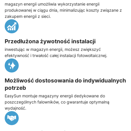
magazyn energii umożliwia wykorzystanie energii
produkowanej w ciągu dnia, minimalizując koszty związane z
zakupem energii z sieci.
Przedłużona żywotność instalacji
inwestując w magazyn energii, możesz zwiększyć
efektywność i trwałość całej instalacji fotowoltaicznej.
Możliwość dostosowania do indywidualnych
potrzeb
EasySun montuje magazyny energii dedykowane do
poszczególnych falowników, co gwarantuje optymalną
wydajność.