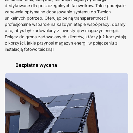
dedykowane dla poszczególnych falowników. Takie podejście
zapewnia optymalne dopasowanie systemu do Twoich
unikalnych potrzeb. Oferując pełną transparentność i
profesjonalne wsparcie na każdym etapie współpracy, dbamy
o to, abyś był zadowolony z inwestycji w magazyn energii.
Dołącz do grona zadowolonych klientów, którzy już korzystają
z korzyści, jakie przynosi magazyn energii w połączeniu z
instalacją fotowoltaiczną!
Bezpłatna wycena