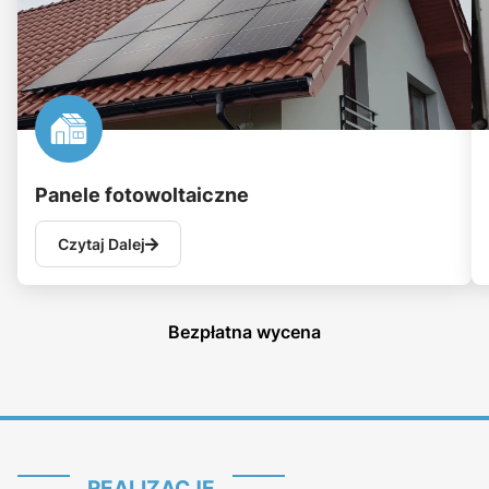
Panele fotowoltaiczne
Czytaj Dalej
Bezpłatna wycena
REALIZACJE