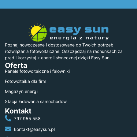
Poznaj nowoczesne i dostosowane do Twoich potrzeb
rozwiązania fotowoltaiczne. Oszczędzaj na rachunkach za
prąd i korzystaj z energii słonecznej dzięki Easy Sun.
Oferta
Panele fotowoltaiczne i falowniki
Fotowoltaika dla firm
Magazyn energii
Stacja ładowania samochodów
Kontakt
797 955 558
kontakt@easysun.pl