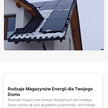
Rodzaje Magazynów Energii dla Twojego
Domu
Rodzaje magazynów energii dostępnych dla Twojego
domu różnią się pod względem pojemności, technologii