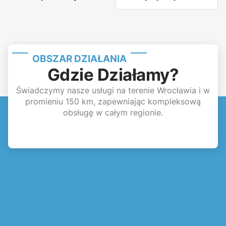
OBSZAR DZIAŁANIA
Gdzie Działamy?
Świadczymy nasze usługi na terenie Wrocławia i w
promieniu 150 km, zapewniając kompleksową
obsługę w całym regionie.