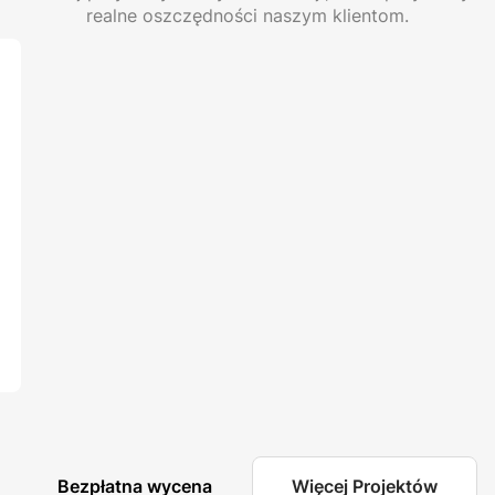
realne oszczędności naszym klientom.
Bezpłatna wycena
Więcej Projektów