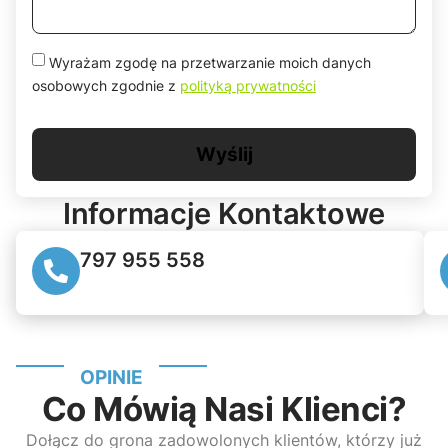
Wyrażam zgodę na przetwarzanie moich danych
osobowych zgodnie z
polityką prywatności
Wyślij
Informacje
Kontaktowe
797 955 558
OPINIE
Co Mówią Nasi Klienci?
Dołącz do grona zadowolonych klientów, którzy już