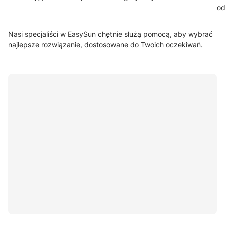
od
Nasi specjaliści w EasySun chętnie służą pomocą, aby wybrać
najlepsze rozwiązanie, dostosowane do Twoich oczekiwań.