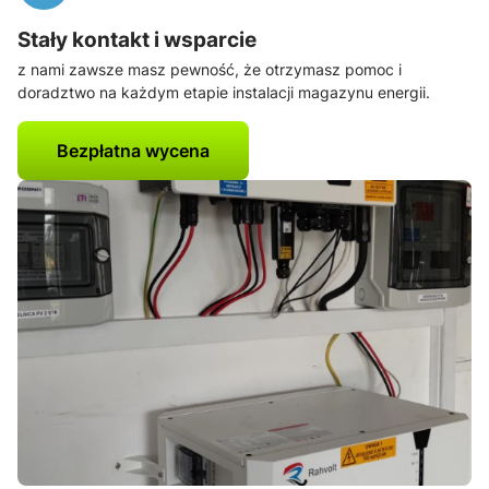
Stały kontakt i wsparcie
z nami zawsze masz pewność, że otrzymasz pomoc i
doradztwo na każdym etapie instalacji magazynu energii.
Bezpłatna wycena