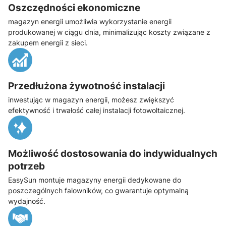
Oszczędności ekonomiczne
magazyn energii umożliwia wykorzystanie energii
produkowanej w ciągu dnia, minimalizując koszty związane z
zakupem energii z sieci.
Przedłużona żywotność instalacji
inwestując w magazyn energii, możesz zwiększyć
efektywność i trwałość całej instalacji fotowoltaicznej.
Możliwość dostosowania do indywidualnych
potrzeb
EasySun montuje magazyny energii dedykowane do
poszczególnych falowników, co gwarantuje optymalną
wydajność.