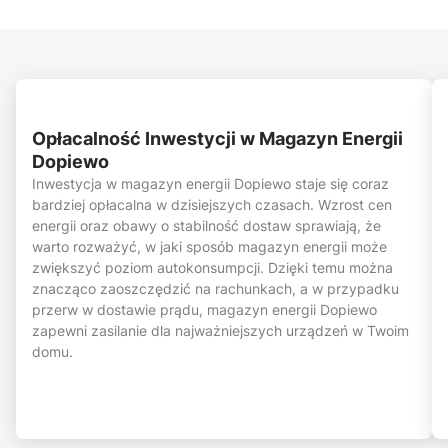
Opłacalność Inwestycji w Magazyn Energii
Dopiewo
Inwestycja w magazyn energii Dopiewo staje się coraz
bardziej opłacalna w dzisiejszych czasach. Wzrost cen
energii oraz obawy o stabilność dostaw sprawiają, że
warto rozważyć, w jaki sposób magazyn energii może
zwiększyć poziom autokonsumpcji. Dzięki temu można
znacząco zaoszczędzić na rachunkach, a w przypadku
przerw w dostawie prądu, magazyn energii Dopiewo
zapewni zasilanie dla najważniejszych urządzeń w Twoim
domu.