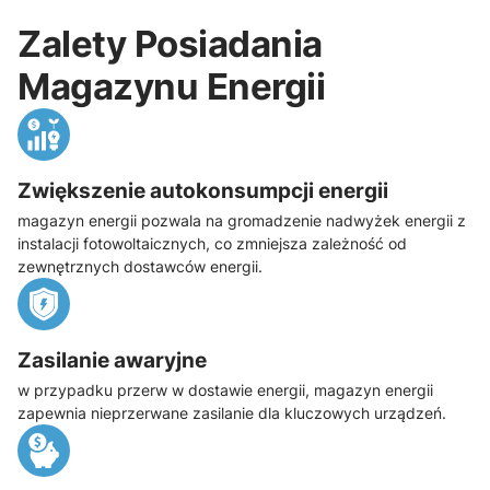
Zalety Posiadania
Magazynu Energii
Zwiększenie autokonsumpcji energii
magazyn energii pozwala na gromadzenie nadwyżek energii z
instalacji fotowoltaicznych, co zmniejsza zależność od
zewnętrznych dostawców energii.
Zasilanie awaryjne
w przypadku przerw w dostawie energii, magazyn energii
zapewnia nieprzerwane zasilanie dla kluczowych urządzeń.