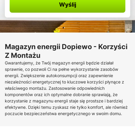
Wyślij
Magazyn energii Dopiewo - Korzyści
Z Montażu
Gwarantujemy, że Twój magazyn energii będzie działał
sprawnie, co pozwoli Ci na pełne wykorzystanie zasobów
energii. Zwiększenie autokonsumpcji oraz zapewnienie
niezależności energetycznej to kluczowe korzyści płynące z
właściwego montażu. Zastosowanie odpowiednich
komponentów oraz ich optymalne dobranie sprawiają, że
korzystanie z magazynu energii staje się prostsze i bardziej
efektywne. Dzięki temu zyskasz nie tylko komfort, ale również
poczucie bezpieczeństwa energetycznego w swoim domu.