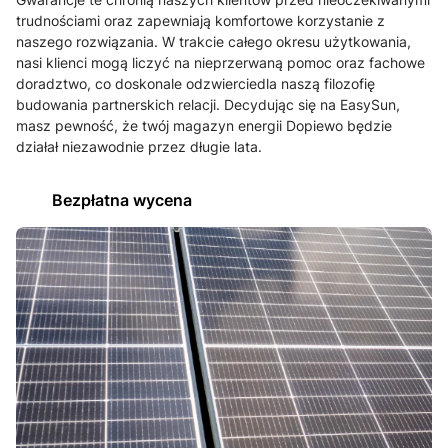
trudnościami oraz zapewniają komfortowe korzystanie z
naszego rozwiązania. W trakcie całego okresu użytkowania,
nasi klienci mogą liczyć na nieprzerwaną pomoc oraz fachowe
doradztwo, co doskonale odzwierciedla naszą filozofię
budowania partnerskich relacji. Decydując się na EasySun,
masz pewność, że twój magazyn energii Dopiewo będzie
działał niezawodnie przez długie lata.
Bezpłatna wycena