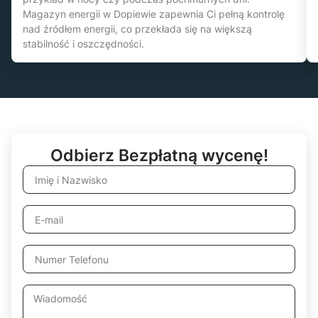
Magazyn energii w Dopiewie zapewnia Ci pełną kontrolę
nad źródłem energii, co przekłada się na większą
stabilność i oszczędności.
Odbierz Bezpłatną wycenę!