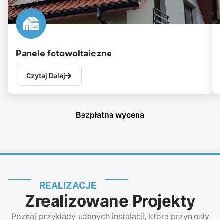
Panele fotowoltaiczne
Czytaj Dalej
Bezpłatna wycena
REALIZACJE
Zrealizowane Projekty
Poznaj przykłady udanych instalacji, które przyniosły