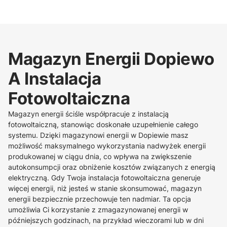
Magazyn Energii Dopiewo
A Instalacja
Fotowoltaiczna
Magazyn energii ściśle współpracuje z instalacją
fotowoltaiczną, stanowiąc doskonałe uzupełnienie całego
systemu. Dzięki magazynowi energii w Dopiewie masz
możliwość maksymalnego wykorzystania nadwyżek energii
produkowanej w ciągu dnia, co wpływa na zwiększenie
autokonsumpcji oraz obniżenie kosztów związanych z energią
elektryczną. Gdy Twoja instalacja fotowoltaiczna generuje
więcej energii, niż jesteś w stanie skonsumować, magazyn
energii bezpiecznie przechowuje ten nadmiar. Ta opcja
umożliwia Ci korzystanie z zmagazynowanej energii w
późniejszych godzinach, na przykład wieczorami lub w dni