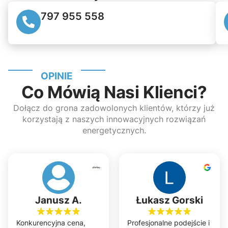
797 955 558
OPINIE
Co Mówią Nasi Klienci?
Dołącz do grona zadowolonych klientów, którzy już
korzystają z naszych innowacyjnych rozwiązań
energetycznych.
Janusz A.
Łukasz Gorski
Konkurencyjna cena,
Profesjonalne podejście i