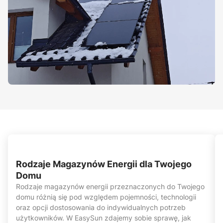
Rodzaje Magazynów Energii dla Twojego
Domu
Rodzaje magazynów energii przeznaczonych do Twojego
domu różnią się pod względem pojemności, technologii
oraz opcji dostosowania do indywidualnych potrzeb
użytkowników. W EasySun zdajemy sobie sprawę, jak