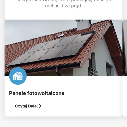
rachunki za prąd.
Panele fotowoltaiczne
Czytaj Dalej