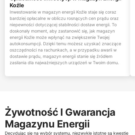
Koźle
Inwestowanie w magazyn energii Koźle staje się coraz
bardziej opłacalne w obliczu rosnących cen prądu oraz
niepewności dotyczącej stabilności dostaw energii. To
doskonały moment, aby zastanowić się, jak magazyn
energii Koźle może wpłynąć na zwiększenie Twojej
autokonsumpcji. Dzięki temu możesz uzyskać znaczące
oszczędności na rachunkach, a w przypadku awarii w
dostawie prądu, magazyn energii stanie się źródłem
zasilania dla najważniejszych urządzeń w Twoim domu.
Żywotność I Gwarancja
Magazynu Energii
Decydując się na wybór systemu, niezwykle istotne są kwestie