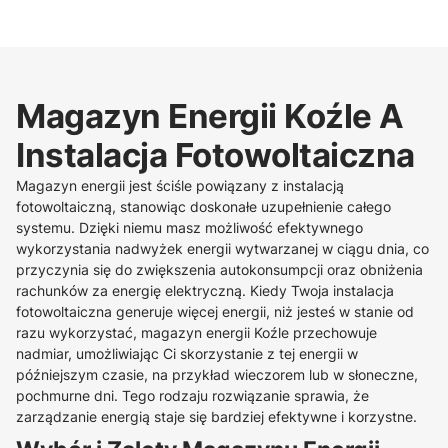
Magazyn Energii Koźle A
Instalacja Fotowoltaiczna
Magazyn energii jest ściśle powiązany z instalacją
fotowoltaiczną, stanowiąc doskonałe uzupełnienie całego
systemu. Dzięki niemu masz możliwość efektywnego
wykorzystania nadwyżek energii wytwarzanej w ciągu dnia, co
przyczynia się do zwiększenia autokonsumpcji oraz obniżenia
rachunków za energię elektryczną. Kiedy Twoja instalacja
fotowoltaiczna generuje więcej energii, niż jesteś w stanie od
razu wykorzystać, magazyn energii Koźle przechowuje
nadmiar, umożliwiając Ci skorzystanie z tej energii w
późniejszym czasie, na przykład wieczorem lub w słoneczne,
pochmurne dni. Tego rodzaju rozwiązanie sprawia, że
zarządzanie energią staje się bardziej efektywne i korzystne.