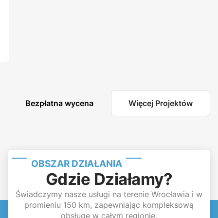
Bezpłatna wycena
Więcej Projektów
OBSZAR DZIAŁANIA
Gdzie Działamy?
Świadczymy nasze usługi na terenie Wrocławia i w
promieniu 150 km, zapewniając kompleksową
obsługę w całym regionie.