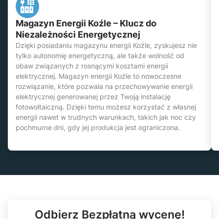
Magazyn Energii Koźle – Klucz do
Niezależności Energetycznej
Dzięki posiadaniu magazynu energii Koźle, zyskujesz nie
tylko autonomię energetyczną, ale także wolność od
obaw związanych z rosnącymi kosztami energii
elektrycznej. Magazyn energii Koźle to nowoczesne
rozwiązanie, które pozwala na przechowywanie energii
elektrycznej generowanej przez Twoją instalację
fotowoltaiczną. Dzięki temu możesz korzystać z własnej
energii nawet w trudnych warunkach, takich jak noc czy
pochmurne dni, gdy jej produkcja jest ograniczona.
Odbierz Bezpłatną wycenę!