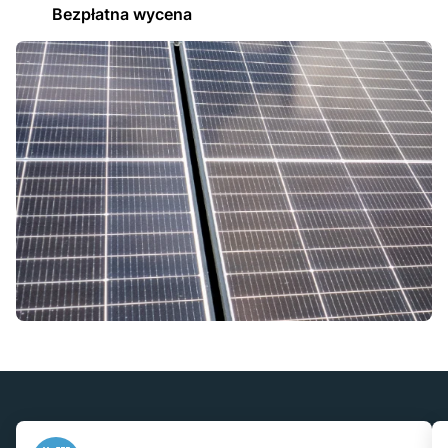
Bezpłatna wycena