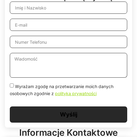
Wyrażam zgodę na przetwarzanie moich danych
osobowych zgodnie z
polityką prywatności
Wyślij
Informacje
Kontaktowe