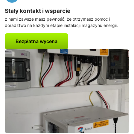
Stały kontakt i wsparcie
z nami zawsze masz pewność, że otrzymasz pomoc i
doradztwo na każdym etapie instalacji magazynu energii.
Bezpłatna wycena