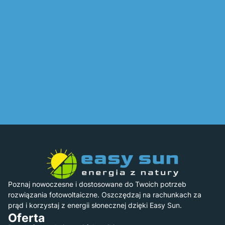
Poznaj nowoczesne i dostosowane do Twoich potrzeb
rozwiązania fotowoltaiczne. Oszczędzaj na rachunkach za
prąd i korzystaj z energii słonecznej dzięki Easy Sun.
Oferta