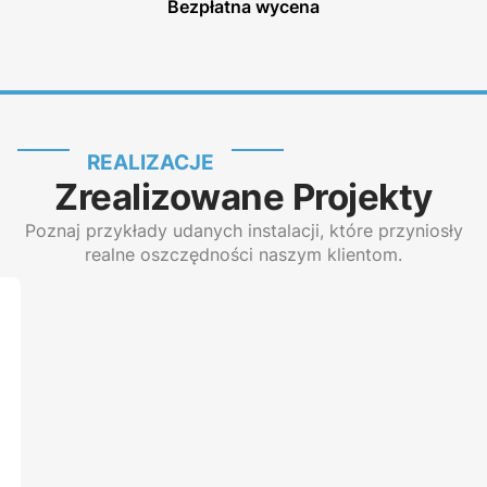
Bezpłatna wycena
REALIZACJE
Zrealizowane Projekty
Poznaj przykłady udanych instalacji, które przyniosły
realne oszczędności naszym klientom.