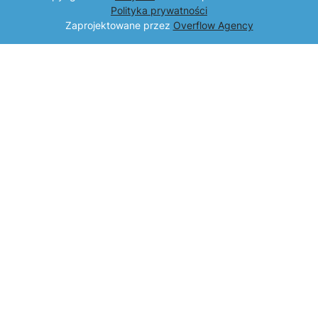
Polityka prywatności
Zaprojektowane przez
Overflow Agency