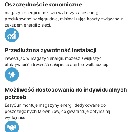
Oszczędności ekonomiczne
magazyn energii umożliwia wykorzystanie energii
produkowanej w ciągu dnia, minimalizując koszty związane z
zakupem energii z sieci.
Przedłużona żywotność instalacji
inwestując w magazyn energii, możesz zwiększyć
efektywność i trwałość całej instalacji fotowoltaicznej.
Możliwość dostosowania do indywidualnych
potrzeb
EasySun montuje magazyny energii dedykowane do
poszczególnych falowników, co gwarantuje optymalną
wydajność.