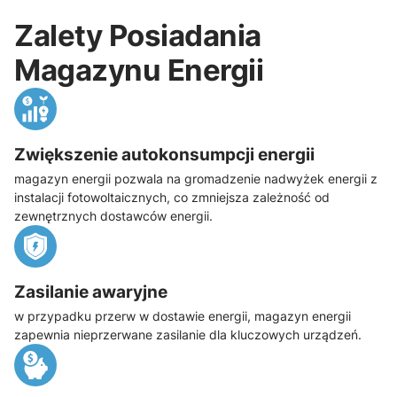
Zalety Posiadania
Magazynu Energii
Zwiększenie autokonsumpcji energii
magazyn energii pozwala na gromadzenie nadwyżek energii z
instalacji fotowoltaicznych, co zmniejsza zależność od
zewnętrznych dostawców energii.
Zasilanie awaryjne
w przypadku przerw w dostawie energii, magazyn energii
zapewnia nieprzerwane zasilanie dla kluczowych urządzeń.