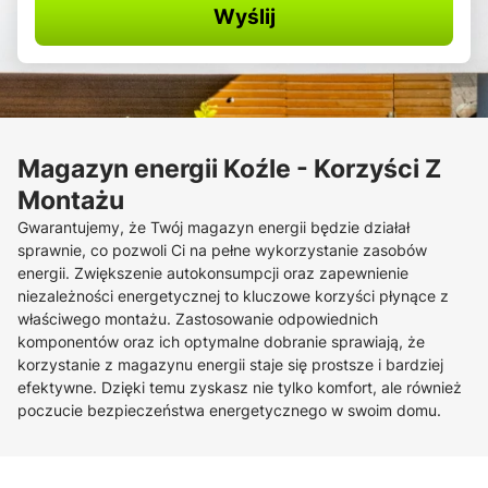
Wyślij
Magazyn energii Koźle - Korzyści Z
Montażu
Gwarantujemy, że Twój magazyn energii będzie działał
sprawnie, co pozwoli Ci na pełne wykorzystanie zasobów
energii. Zwiększenie autokonsumpcji oraz zapewnienie
niezależności energetycznej to kluczowe korzyści płynące z
właściwego montażu. Zastosowanie odpowiednich
komponentów oraz ich optymalne dobranie sprawiają, że
korzystanie z magazynu energii staje się prostsze i bardziej
efektywne. Dzięki temu zyskasz nie tylko komfort, ale również
poczucie bezpieczeństwa energetycznego w swoim domu.